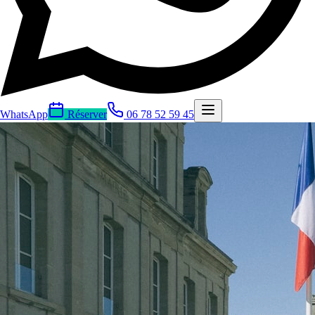
WhatsApp
Réserver
06 78 52 59 45