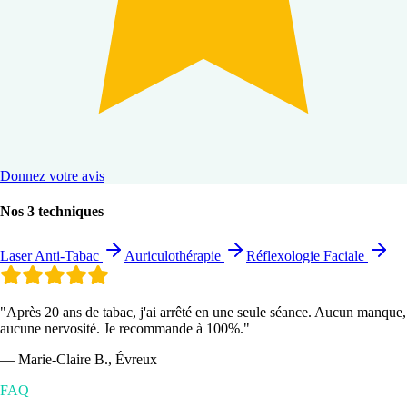
Donnez votre avis
Nos 3 techniques
Laser Anti-Tabac
Auriculothérapie
Réflexologie Faciale
"Après 20 ans de tabac, j'ai arrêté en une seule séance. Aucun manque,
aucune nervosité. Je recommande à 100%."
— Marie-Claire B., Évreux
FAQ