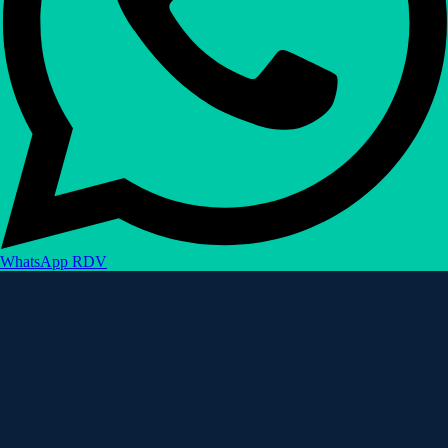
WhatsApp RDV