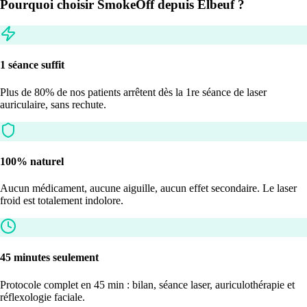
Pourquoi choisir SmokeOff
depuis Elbeuf
?
1 séance suffit
Plus de 80% de nos patients arrêtent dès la 1re séance de laser
auriculaire, sans rechute.
100% naturel
Aucun médicament, aucune aiguille, aucun effet secondaire. Le laser
froid est totalement indolore.
45 minutes seulement
Protocole complet en 45 min : bilan, séance laser, auriculothérapie et
réflexologie faciale.