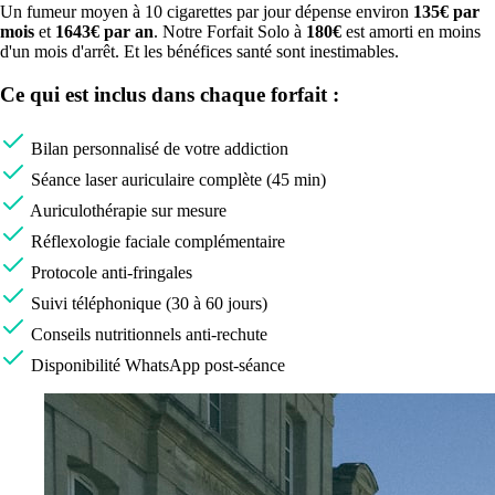
Un fumeur moyen à 10 cigarettes par jour dépense environ
135
€ par
mois
et
1643
€ par an
. Notre Forfait Solo à
180€
est amorti en moins
d'un mois d'arrêt. Et les bénéfices santé sont inestimables.
Ce qui est inclus dans chaque forfait :
Bilan personnalisé de votre addiction
Séance laser auriculaire complète (45 min)
Auriculothérapie sur mesure
Réflexologie faciale complémentaire
Protocole anti-fringales
Suivi téléphonique (30 à 60 jours)
Conseils nutritionnels anti-rechute
Disponibilité WhatsApp post-séance