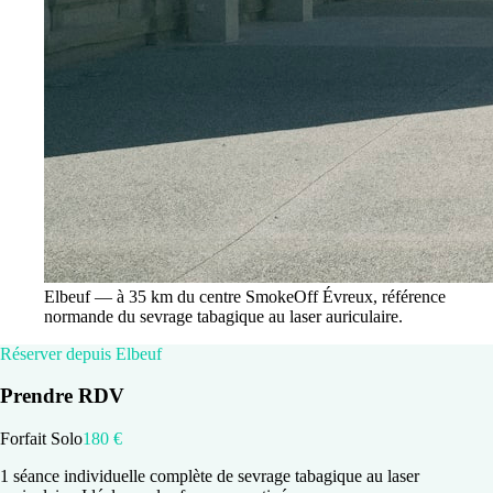
Elbeuf — à 35 km du centre SmokeOff Évreux, référence
normande du sevrage tabagique au laser auriculaire.
Réserver depuis Elbeuf
Prendre RDV
Forfait Solo
180 €
1 séance individuelle complète de sevrage tabagique au laser