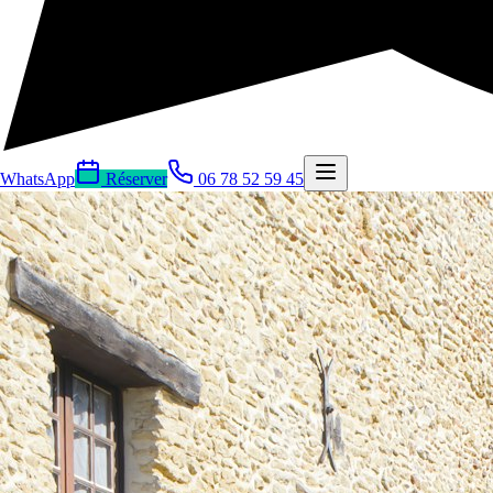
WhatsApp
Réserver
06 78 52 59 45